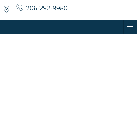
206-292-9980